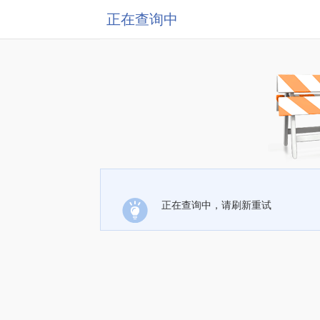
正在查询中
正在查询中，请刷新重试