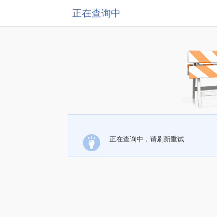
正在查询中
正在查询中，请刷新重试