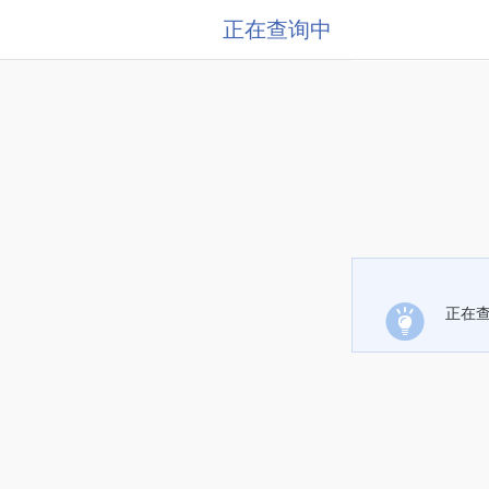
正在查询中
正在