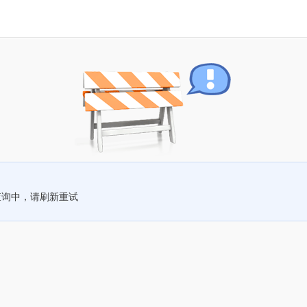
查询中，请刷新重试