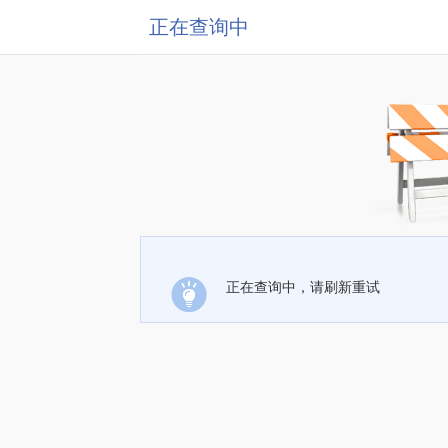
正在查询中
正在查询中，请刷新重试