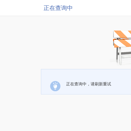
正在查询中
正在查询中，请刷新重试